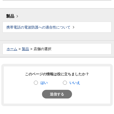
製品
携帯電話の電波防護への適合性について
ホーム
製品
店舗の選択
このページの情報は役に立ちましたか？
はい
いいえ
送信する