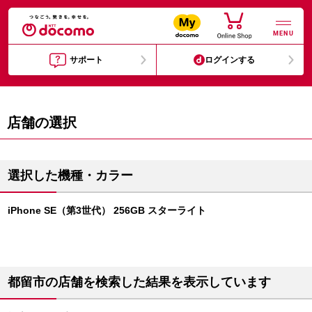
MENU
サポート
ログインする
店舗の選択
選択した機種・カラー
iPhone SE（第3世代） 256GB スターライト
都留市の店舗を検索した結果を表示しています