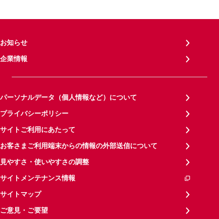
お知らせ
企業情報
パーソナルデータ（個人情報など）について
プライバシーポリシー
サイトご利用にあたって
お客さまご利用端末からの情報の外部送信について
見やすさ・使いやすさの調整
サイトメンテナンス情報
サイトマップ
ご意見・ご要望