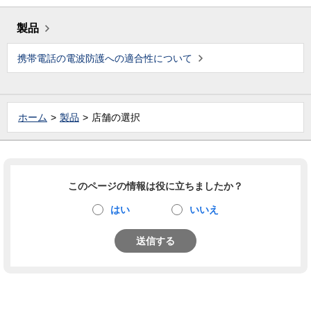
製品
携帯電話の電波防護への適合性について
ホーム
製品
店舗の選択
このページの情報は役に立ちましたか？
はい
いいえ
送信する