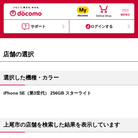
MENU
サポート
ログインする
店舗の選択
選択した機種・カラー
iPhone SE（第3世代） 256GB スターライト
上尾市の店舗を検索した結果を表示しています