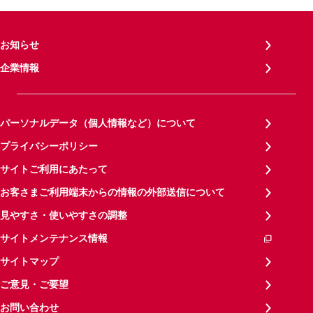
お知らせ
企業情報
パーソナルデータ（個人情報など）について
プライバシーポリシー
サイトご利用にあたって
お客さまご利用端末からの情報の外部送信について
見やすさ・使いやすさの調整
サイトメンテナンス情報
サイトマップ
ご意見・ご要望
お問い合わせ