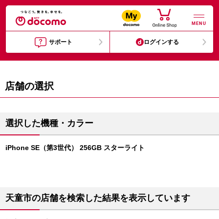
MENU
サポート
ログインする
店舗の選択
選択した機種・カラー
iPhone SE（第3世代） 256GB スターライト
天童市の店舗を検索した結果を表示しています