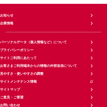
お知らせ
企業情報
パーソナルデータ（個人情報など）について
プライバシーポリシー
サイトご利用にあたって
お客さまご利用端末からの情報の外部送信について
見やすさ・使いやすさの調整
サイトメンテナンス情報
サイトマップ
ご意見・ご要望
お問い合わせ