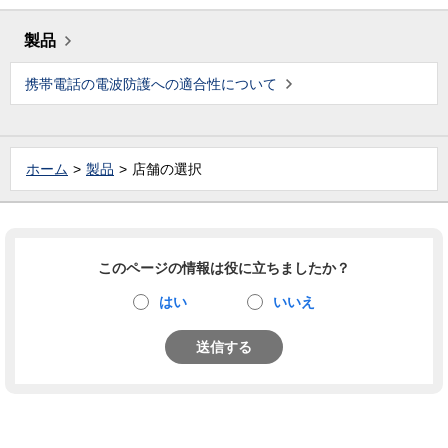
製品
携帯電話の電波防護への適合性について
ホーム
製品
店舗の選択
このページの情報は役に立ちましたか？
はい
いいえ
送信する