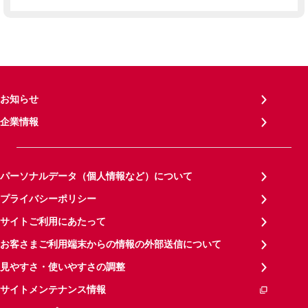
お知らせ
企業情報
パーソナルデータ（個人情報など）について
プライバシーポリシー
サイトご利用にあたって
お客さまご利用端末からの情報の外部送信について
見やすさ・使いやすさの調整
サイトメンテナンス情報