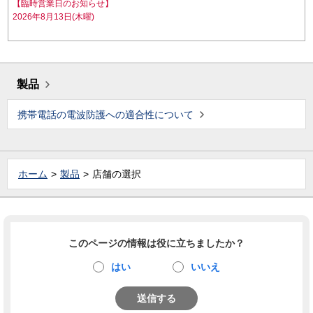
【臨時営業日のお知らせ】
2026年8月13日(木曜)
製品
携帯電話の電波防護への適合性について
ホーム
製品
店舗の選択
このページの情報は役に立ちましたか？
はい
いいえ
送信する