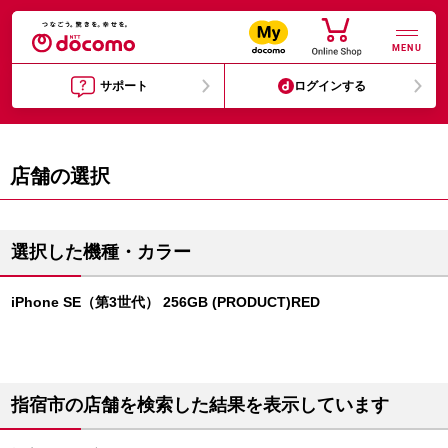
MENU
サポート
ログインする
店舗の選択
選択した機種・カラー
iPhone SE（第3世代） 256GB (PRODUCT)RED
指宿市の店舗を検索した結果を表示しています