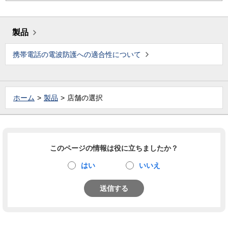
製品
携帯電話の電波防護への適合性について
ホーム
製品
店舗の選択
このページの情報は役に立ちましたか？
はい
いいえ
送信する