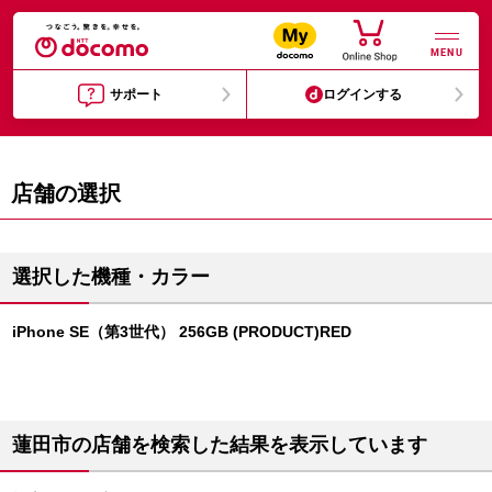
MENU
サポート
ログインする
店舗の選択
選択した機種・カラー
iPhone SE（第3世代） 256GB (PRODUCT)RED
蓮田市の店舗を検索した結果を表示しています