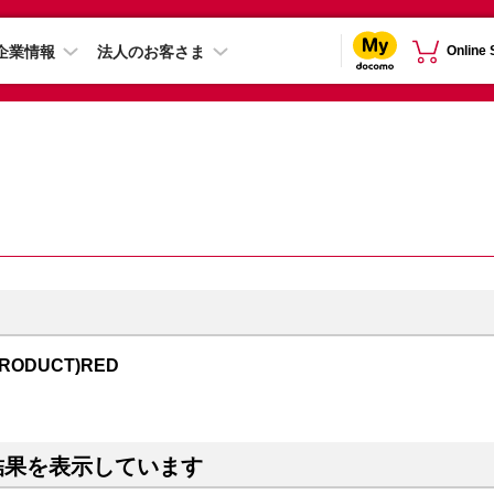
企業情報
法人のお客さま
Online
PRODUCT)RED
結果を表示しています