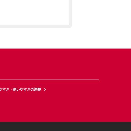
やすさ・使いやすさの調整