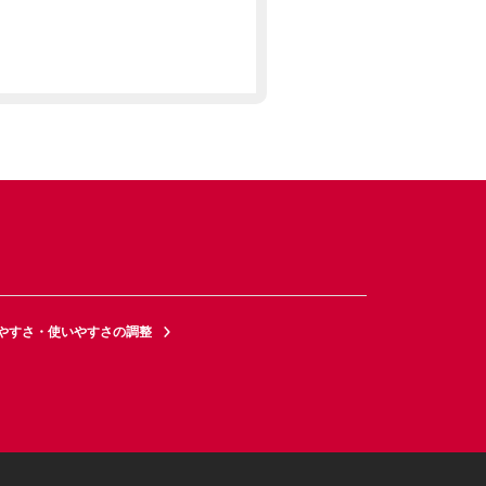
やすさ・使いやすさの調整