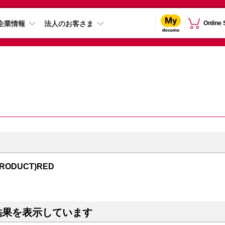
企業情報
法人のお客さま
Online
PRODUCT)RED
結果を表示しています