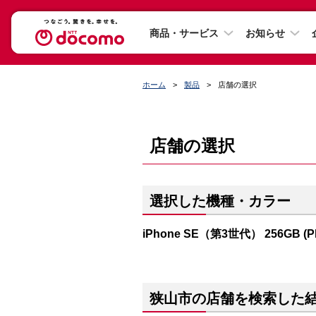
商品・サービス
お知らせ
ホーム
製品
店舗の選択
店舗の選択
選択した機種・カラー
iPhone SE（第3世代） 256GB (
狭山市の店舗を検索した