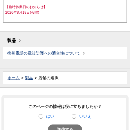
【臨時休業日のお知らせ】
2026年8月18日(火曜)
製品
携帯電話の電波防護への適合性について
ホーム
製品
店舗の選択
このページの情報は役に立ちましたか？
はい
いいえ
送信する