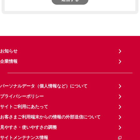
お知らせ
企業情報
パーソナルデータ（個人情報など）について
プライバシーポリシー
サイトご利用にあたって
お客さまご利用端末からの情報の外部送信について
見やすさ・使いやすさの調整
サイトメンテナンス情報