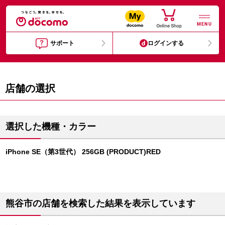
MENU
サポート
ログインする
店舗の選択
選択した機種・カラー
iPhone SE（第3世代） 256GB (PRODUCT)RED
熊谷市の店舗を検索した結果を表示しています