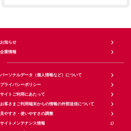
お知らせ
企業情報
パーソナルデータ（個人情報など）について
プライバシーポリシー
サイトご利用にあたって
お客さまご利用端末からの情報の外部送信について
見やすさ・使いやすさの調整
サイトメンテナンス情報