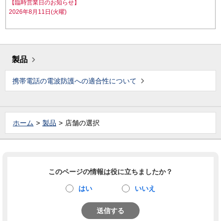
【臨時営業日のお知らせ】
2026年8月11日(火曜)
製品
携帯電話の電波防護への適合性について
ホーム
製品
店舗の選択
このページの情報は役に立ちましたか？
はい
いいえ
送信する