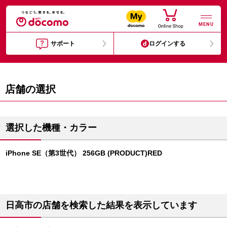
MENU
サポート
ログインする
店舗の選択
選択した機種・カラー
iPhone SE（第3世代） 256GB (PRODUCT)RED
日高市の店舗を検索した結果を表示しています