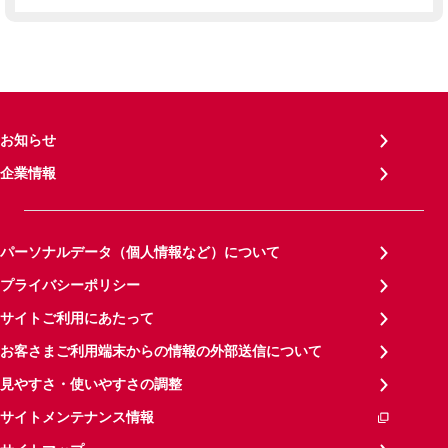
お知らせ
企業情報
パーソナルデータ（個人情報など）について
プライバシーポリシー
サイトご利用にあたって
お客さまご利用端末からの情報の外部送信について
見やすさ・使いやすさの調整
サイトメンテナンス情報