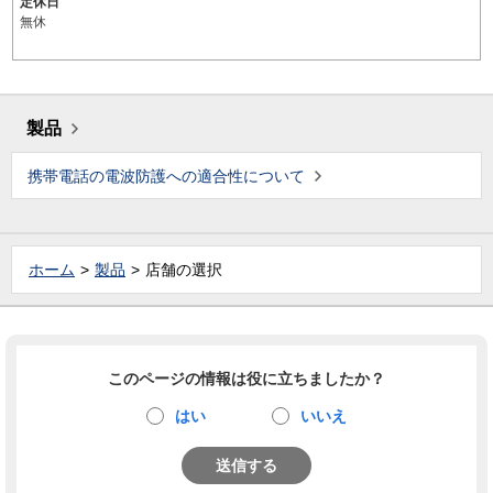
定休日
無休
製品
携帯電話の電波防護への適合性について
ホーム
製品
店舗の選択
このページの情報は役に立ちましたか？
はい
いいえ
送信する