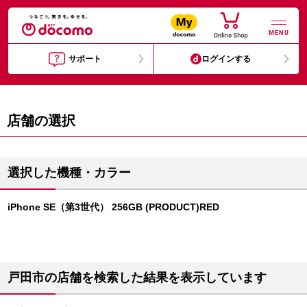
MENU
サポート
ログインする
店舗の選択
選択した機種・カラー
iPhone SE（第3世代） 256GB (PRODUCT)RED
戸田市の店舗を検索した結果を表示しています