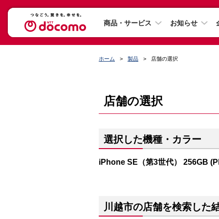
商品・サービス
お知らせ
ホーム
製品
店舗の選択
店舗の選択
選択した機種・カラー
iPhone SE（第3世代） 256GB (
川越市の店舗を検索した