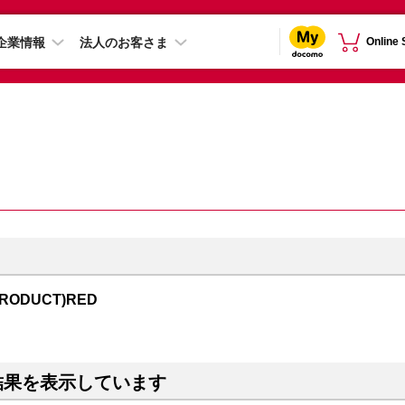
企業情報
法人のお客さま
Online
PRODUCT)RED
結果を表示しています