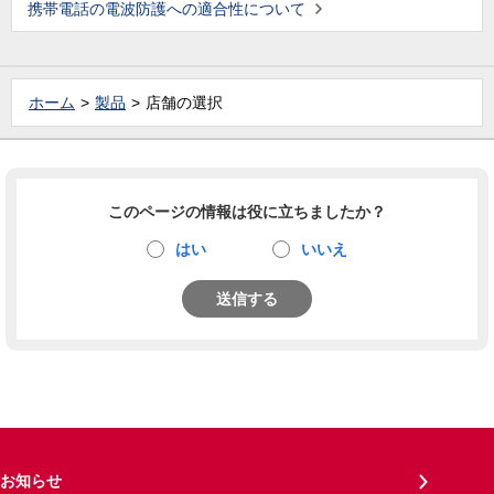
携帯電話の電波防護への適合性について
ホーム
製品
店舗の選択
このページの情報は役に立ちましたか？
はい
いいえ
送信する
お知らせ