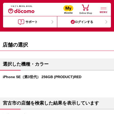
MENU
サポート
ログインする
店舗の選択
選択した機種・カラー
iPhone SE（第3世代） 256GB (PRODUCT)RED
宮古市の店舗を検索した結果を表示しています