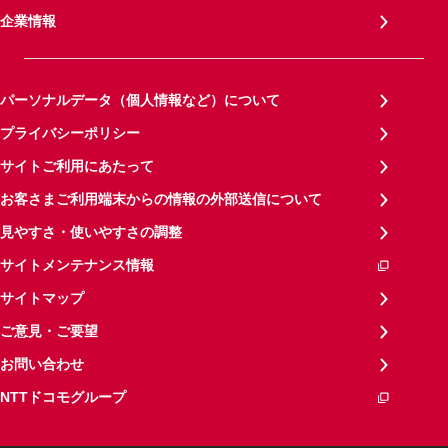
企業情報
パーソナルデータ（個人情報など）について
プライバシーポリシー
サイトご利用にあたって
お客さまご利用端末からの情報の外部送信について
見やすさ・使いやすさの調整
サイトメンテナンス情報
サイトマップ
ご意見・ご要望
お問い合わせ
NTTドコモグループ