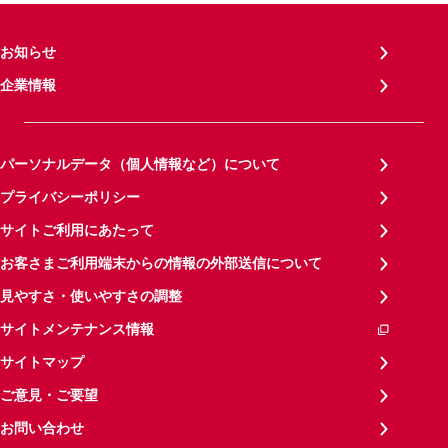
お知らせ
企業情報
パーソナルデータ（個人情報など）について
プライバシーポリシー
サイトご利用にあたって
お客さまご利用端末からの情報の外部送信について
見やすさ・使いやすさの調整
サイトメンテナンス情報
サイトマップ
ご意見・ご要望
お問い合わせ