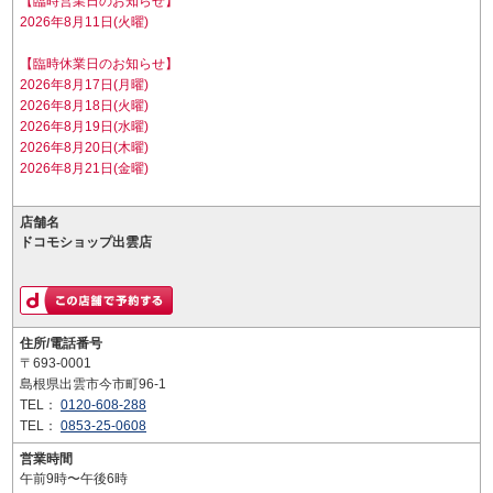
【臨時営業日のお知らせ】
2026年8月11日(火曜)
【臨時休業日のお知らせ】
2026年8月17日(月曜)
2026年8月18日(火曜)
2026年8月19日(水曜)
2026年8月20日(木曜)
2026年8月21日(金曜)
店舗名
ドコモショップ出雲店
住所/電話番号
〒693-0001
島根県出雲市今市町96-1
TEL：
0120-608-288
TEL：
0853-25-0608
営業時間
午前9時〜午後6時