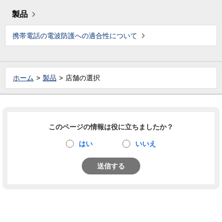
製品
携帯電話の電波防護への適合性について
ホーム
製品
店舗の選択
このページの情報は役に立ちましたか？
はい
いいえ
送信する