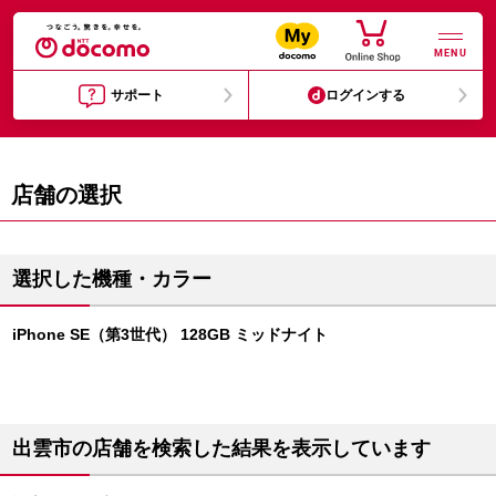
MENU
サポート
ログインする
店舗の選択
選択した機種・カラー
iPhone SE（第3世代） 128GB ミッドナイト
出雲市の店舗を検索した結果を表示しています