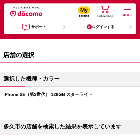
MENU
サポート
ログインする
店舗の選択
選択した機種・カラー
iPhone SE（第3世代） 128GB スターライト
多久市の店舗を検索した結果を表示しています