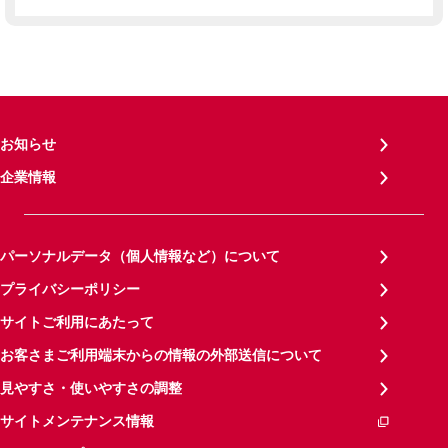
お知らせ
企業情報
パーソナルデータ（個人情報など）について
プライバシーポリシー
サイトご利用にあたって
お客さまご利用端末からの情報の外部送信について
見やすさ・使いやすさの調整
サイトメンテナンス情報