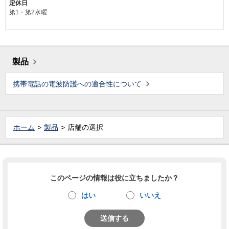
定休日
第1・第2水曜
製品
携帯電話の電波防護への適合性について
ホーム
製品
店舗の選択
このページの情報は役に立ちましたか？
はい
いいえ
送信する