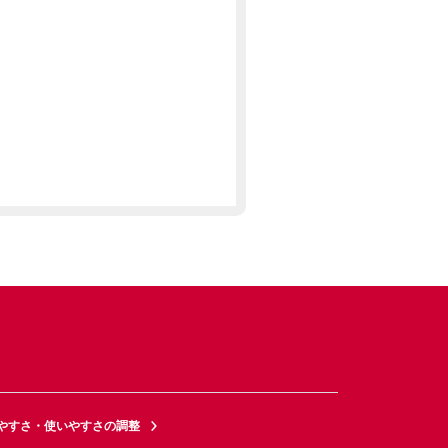
やすさ・使いやすさの調整