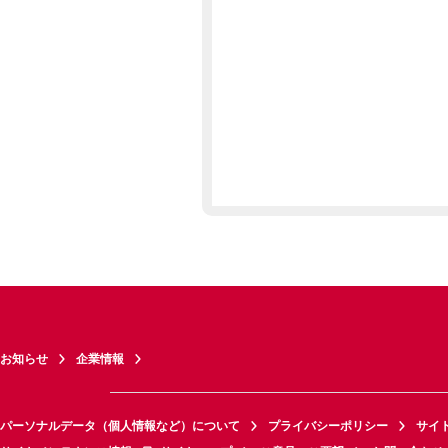
お知らせ
企業情報
パーソナルデータ（個人情報など）について
プライバシーポリシー
サイ