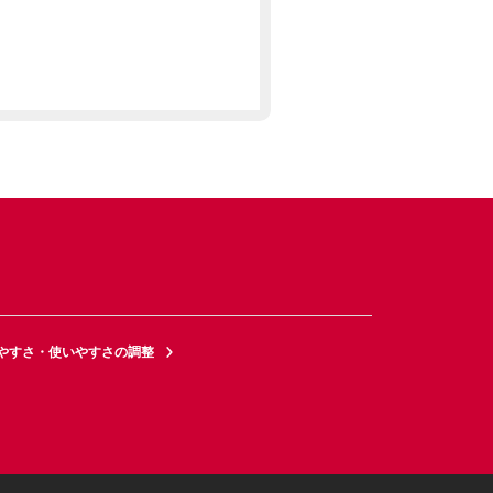
やすさ・使いやすさの調整