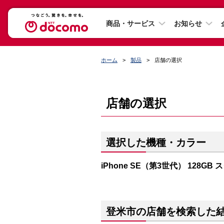
商品・サービス
お知らせ
ホーム
製品
店舗の選択
店舗の選択
選択した機種・カラー
iPhone SE（第3世代） 128GB
登米市の店舗を検索した