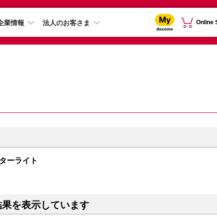
企業情報
法人のお客さま
Online
 スターライト
結果を表示しています