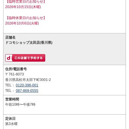
【臨時営業日のお知らせ】
2026年10月15日(木曜)
【臨時休業日のお知らせ】
2026年10月6日(火曜)
店舗名
ドコモショップ太田店(香川県)
住所/電話番号
〒761-8073
香川県高松市太田下町3001-2
TEL：
0120-396-001
TEL：
087-869-0555
営業時間
午前10時〜午後7時
定休日
第3水曜