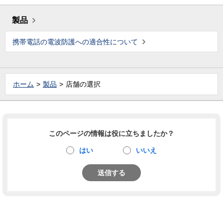
製品
携帯電話の電波防護への適合性について
ホーム
製品
店舗の選択
このページの情報は役に立ちましたか？
はい
いいえ
送信する