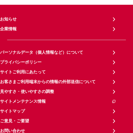
お知らせ
企業情報
パーソナルデータ（個人情報など）について
プライバシーポリシー
サイトご利用にあたって
お客さまご利用端末からの情報の外部送信について
見やすさ・使いやすさの調整
サイトメンテナンス情報
サイトマップ
ご意見・ご要望
お問い合わせ