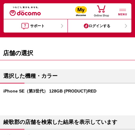
MENU
サポート
ログインする
店舗の選択
選択した機種・カラー
iPhone SE（第3世代） 128GB (PRODUCT)RED
綾歌郡の店舗を検索した結果を表示しています