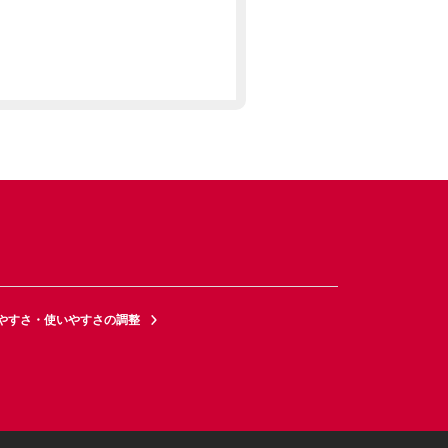
やすさ・使いやすさの調整