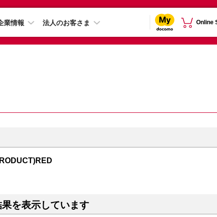
企業情報
法人のお客さま
Online
PRODUCT)RED
結果を表示しています