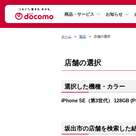
商品・サービス
お知らせ
ホーム
製品
店舗の選択
店舗の選択
選択した機種・カラー
iPhone SE（第3世代） 128GB (
坂出市の店舗を検索した