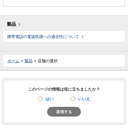
製品
携帯電話の電波防護への適合性について
ホーム
製品
店舗の選択
このページの情報は役に立ちましたか？
はい
いいえ
送信する