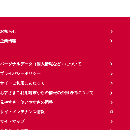
お知らせ
企業情報
パーソナルデータ（個人情報など）について
プライバシーポリシー
サイトご利用にあたって
お客さまご利用端末からの情報の外部送信について
見やすさ・使いやすさの調整
サイトメンテナンス情報
サイトマップ