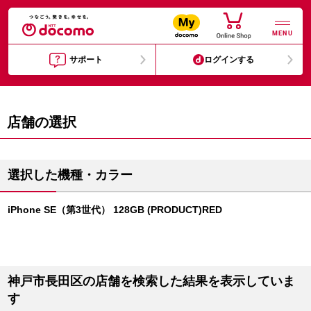
MENU
サポート
ログインする
店舗の選択
選択した機種・カラー
iPhone SE（第3世代） 128GB (PRODUCT)RED
神戸市長田区の店舗を検索した結果を表示していま
す