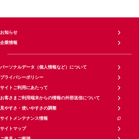
お知らせ
企業情報
パーソナルデータ（個人情報など）について
プライバシーポリシー
サイトご利用にあたって
お客さまご利用端末からの情報の外部送信について
見やすさ・使いやすさの調整
サイトメンテナンス情報
サイトマップ
ご意見・ご要望