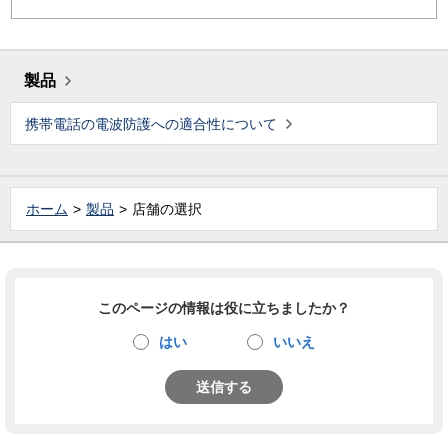
製品
携帯電話の電波防護への適合性について
ホーム
製品
店舗の選択
このページの情報は役に立ちましたか？
はい
いいえ
送信する