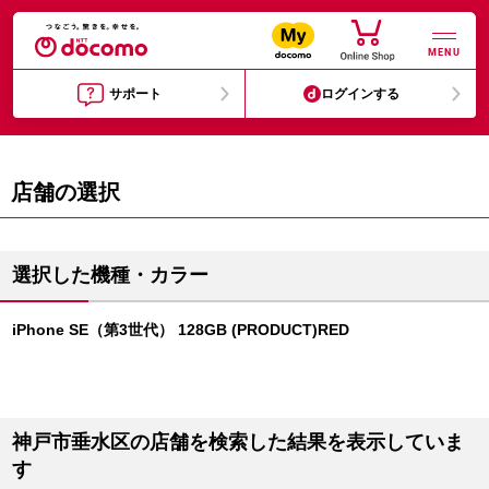
MENU
サポート
ログインする
店舗の選択
選択した機種・カラー
iPhone SE（第3世代） 128GB (PRODUCT)RED
神戸市垂水区の店舗を検索した結果を表示していま
す