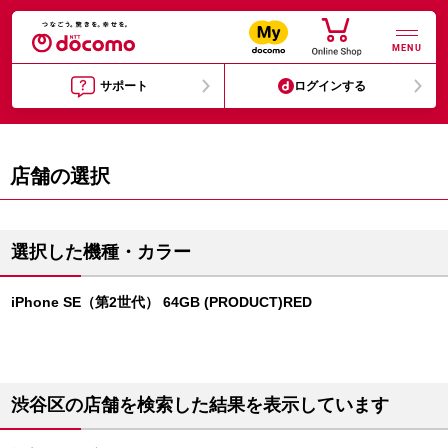
MENU
サポート
ログインする
店舗の選択
選択した機種・カラー
iPhone SE（第2世代） 64GB (PRODUCT)RED
渋谷区の店舗を検索した結果を表示しています