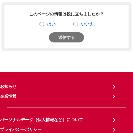
このページの情報は役に立ちましたか？
はい
いいえ
送信する
お知らせ
企業情報
パーソナルデータ（個人情報など）について
プライバシーポリシー