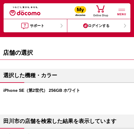
MENU
サポート
ログインする
店舗の選択
選択した機種・カラー
iPhone SE（第2世代） 256GB ホワイト
田川市の店舗を検索した結果を表示しています