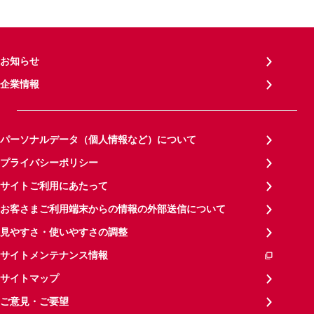
お知らせ
企業情報
パーソナルデータ（個人情報など）について
プライバシーポリシー
サイトご利用にあたって
お客さまご利用端末からの情報の外部送信について
見やすさ・使いやすさの調整
サイトメンテナンス情報
サイトマップ
ご意見・ご要望