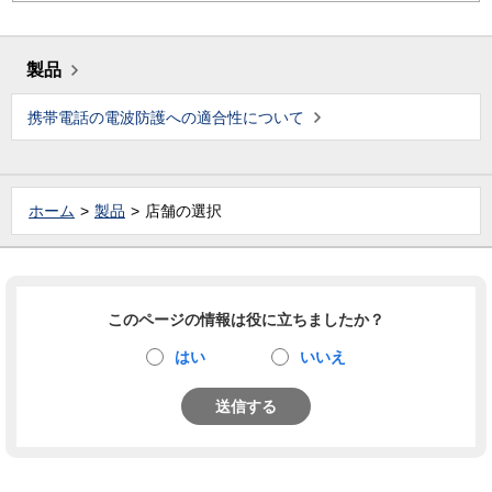
製品
携帯電話の電波防護への適合性について
ホーム
製品
店舗の選択
このページの情報は役に立ちましたか？
はい
いいえ
送信する