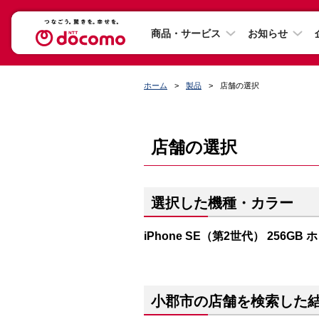
商品・サービス
お知らせ
ホーム
製品
店舗の選択
店舗の選択
選択した機種・カラー
iPhone SE（第2世代） 256GB
小郡市の店舗を検索した