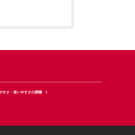
やすさ・使いやすさの調整