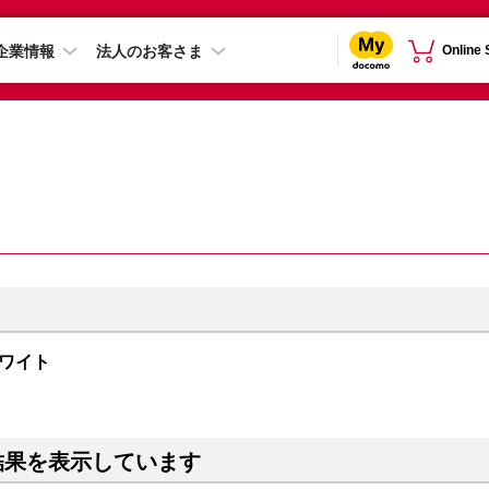
企業情報
法人のお客さま
Online
 ホワイト
結果を表示しています