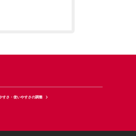
やすさ・使いやすさの調整