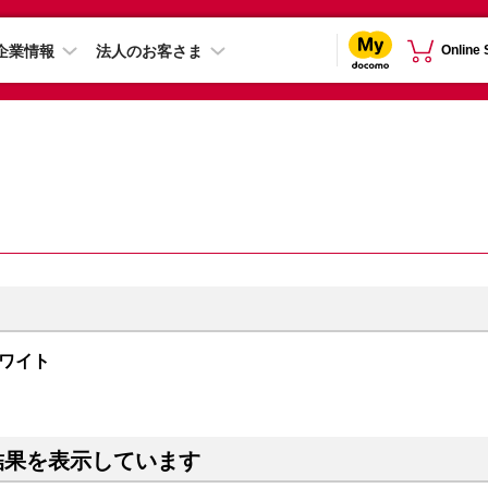
企業情報
法人のお客さま
Online
 ホワイト
結果を表示しています