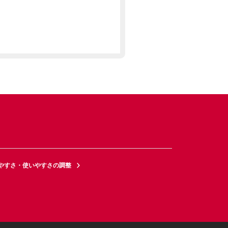
やすさ・使いやすさの調整