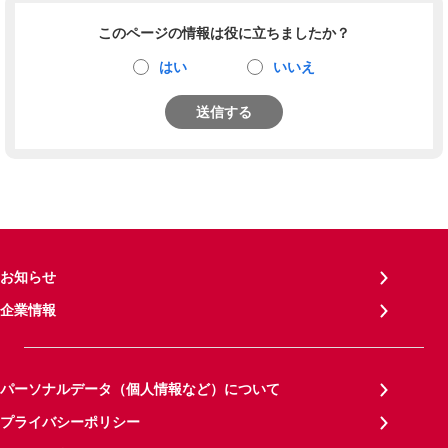
このページの情報は役に立ちましたか？
はい
いいえ
送信する
お知らせ
企業情報
パーソナルデータ（個人情報など）について
プライバシーポリシー