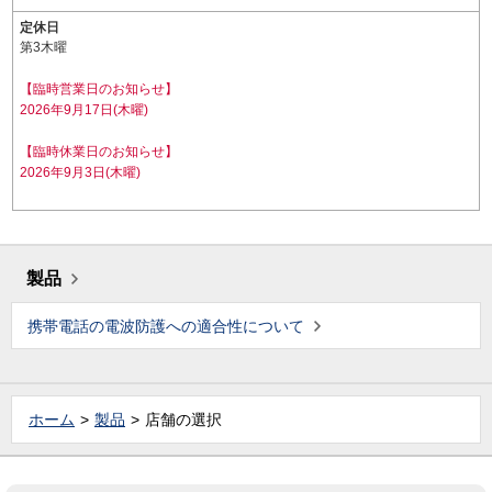
定休日
第3木曜
【臨時営業日のお知らせ】
2026年9月17日(木曜)
【臨時休業日のお知らせ】
2026年9月3日(木曜)
製品
携帯電話の電波防護への適合性について
ホーム
製品
店舗の選択