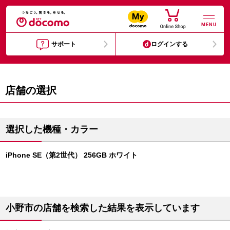
MENU
サポート
ログインする
店舗の選択
選択した機種・カラー
iPhone SE（第2世代） 256GB ホワイト
小野市の店舗を検索した結果を表示しています