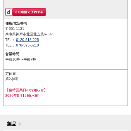
住所/電話番号
〒651-1131
兵庫県神戸市北区北五葉6-13-5
TEL：
0120-513-225
TEL：
078-595-5210
営業時間
午前10時〜午後7時
定休日
第2水曜
【臨時営業日のお知らせ】
2026年8月12日(水曜)
製品