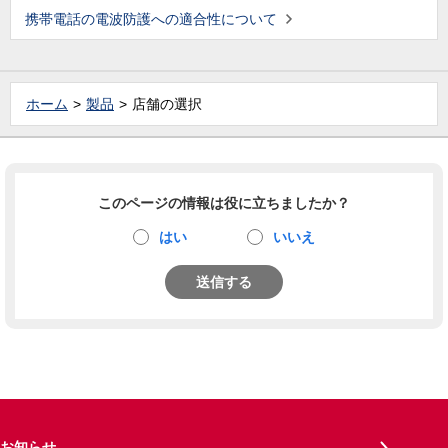
携帯電話の電波防護への適合性について
ホーム
製品
店舗の選択
このページの情報は役に立ちましたか？
はい
いいえ
送信する
お知らせ