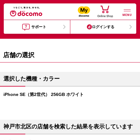
MENU
サポート
ログインする
店舗の選択
選択した機種・カラー
iPhone SE（第2世代） 256GB ホワイト
神戸市北区の店舗を検索した結果を表示しています