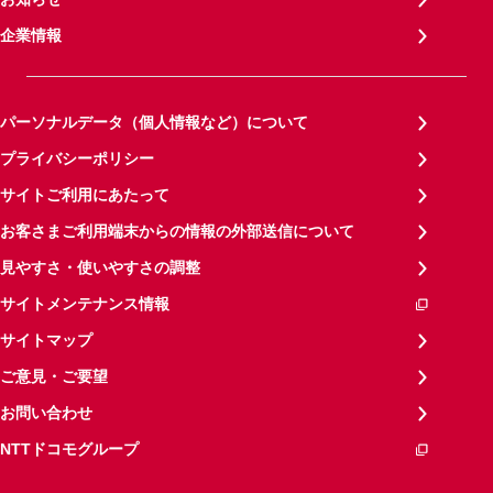
企業情報
パーソナルデータ（個人情報など）について
プライバシーポリシー
サイトご利用にあたって
お客さまご利用端末からの情報の外部送信について
見やすさ・使いやすさの調整
サイトメンテナンス情報
サイトマップ
ご意見・ご要望
お問い合わせ
NTTドコモグループ