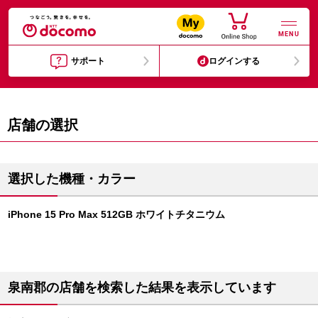
MENU
サポート
ログインする
店舗の選択
選択した機種・カラー
iPhone 15 Pro Max 512GB ホワイトチタニウム
泉南郡の店舗を検索した結果を表示しています