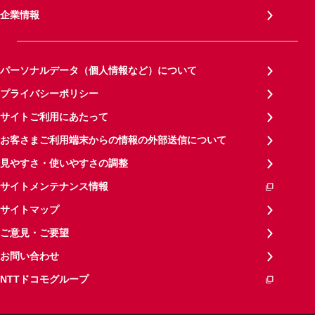
企業情報
パーソナルデータ（個人情報など）について
プライバシーポリシー
サイトご利用にあたって
お客さまご利用端末からの情報の外部送信について
見やすさ・使いやすさの調整
サイトメンテナンス情報
サイトマップ
ご意見・ご要望
お問い合わせ
NTTドコモグループ