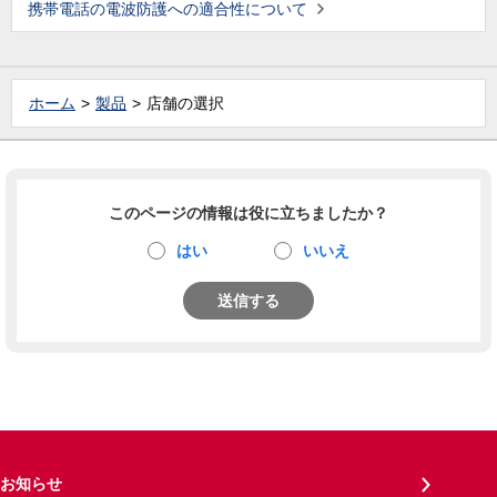
携帯電話の電波防護への適合性について
ホーム
製品
店舗の選択
このページの情報は役に立ちましたか？
はい
いいえ
送信する
お知らせ