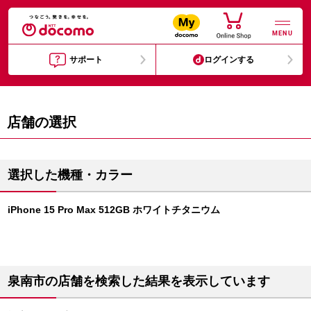
MENU
サポート
ログインする
店舗の選択
選択した機種・カラー
iPhone 15 Pro Max 512GB ホワイトチタニウム
泉南市の店舗を検索した結果を表示しています