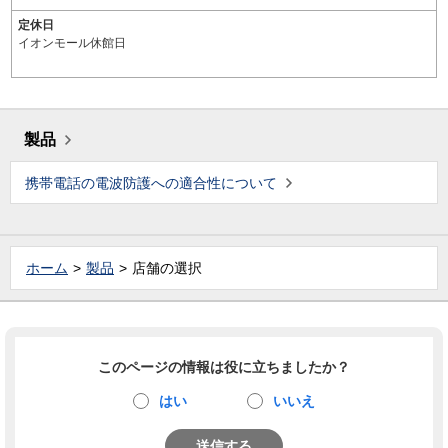
定休日
イオンモール休館日
製品
携帯電話の電波防護への適合性について
ホーム
製品
店舗の選択
このページの情報は役に立ちましたか？
はい
いいえ
送信する