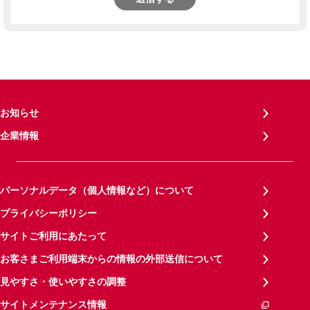
お知らせ
企業情報
パーソナルデータ（個人情報など）について
プライバシーポリシー
サイトご利用にあたって
お客さまご利用端末からの情報の外部送信について
見やすさ・使いやすさの調整
サイトメンテナンス情報