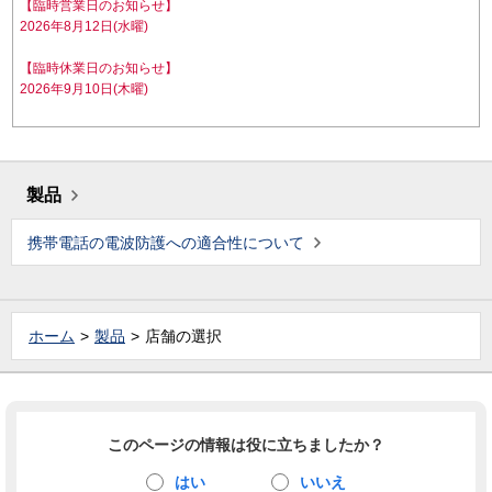
【臨時営業日のお知らせ】
2026年8月12日(水曜)
【臨時休業日のお知らせ】
2026年9月10日(木曜)
製品
携帯電話の電波防護への適合性について
ホーム
製品
店舗の選択
このページの情報は役に立ちましたか？
はい
いいえ