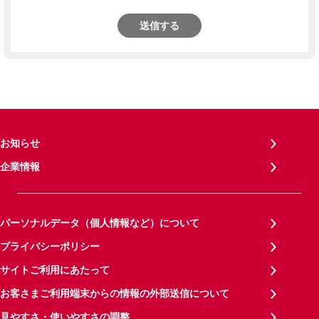
送信する
お知らせ
企業情報
パーソナルデータ（個人情報など）について
プライバシーポリシー
サイトご利用にあたって
お客さまご利用端末からの情報の外部送信について
見やすさ・使いやすさの調整