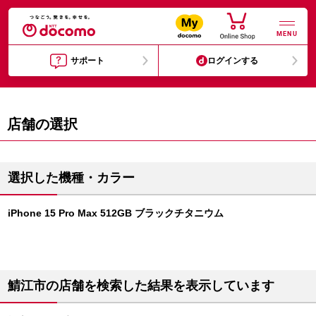
MENU
サポート
ログインする
店舗の選択
選択した機種・カラー
iPhone 15 Pro Max 512GB ブラックチタニウム
鯖江市の店舗を検索した結果を表示しています