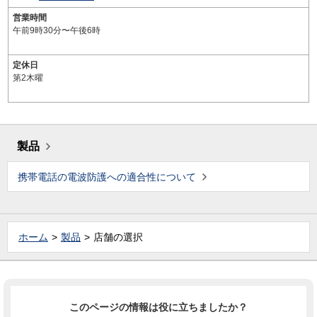
営業時間
午前9時30分〜午後6時
定休日
第2木曜
製品
携帯電話の電波防護への適合性について
ホーム
製品
店舗の選択
このページの情報は役に立ちましたか？