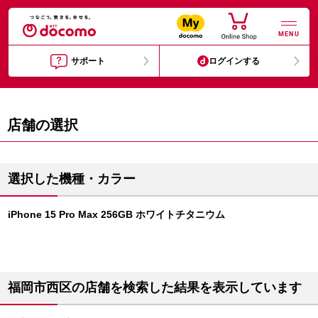
MENU
サポート
ログインする
店舗の選択
選択した機種・カラー
iPhone 15 Pro Max 256GB ホワイトチタニウム
福岡市西区の店舗を検索した結果を表示しています