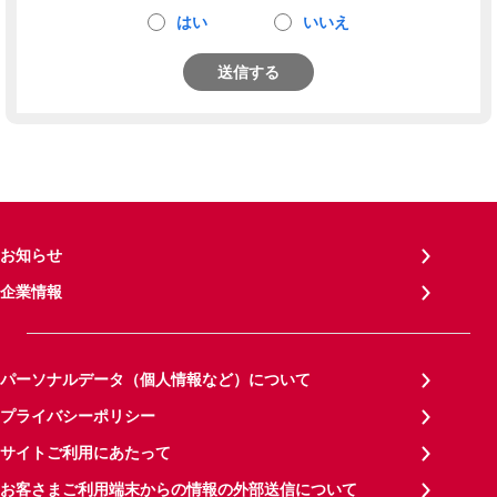
はい
いいえ
送信する
お知らせ
企業情報
パーソナルデータ（個人情報など）について
プライバシーポリシー
サイトご利用にあたって
お客さまご利用端末からの情報の外部送信について