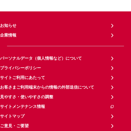
お知らせ
企業情報
パーソナルデータ（個人情報など）について
プライバシーポリシー
サイトご利用にあたって
お客さまご利用端末からの情報の外部送信について
見やすさ・使いやすさの調整
サイトメンテナンス情報
サイトマップ
ご意見・ご要望