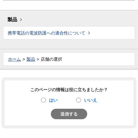
製品
携帯電話の電波防護への適合性について
ホーム
製品
店舗の選択
このページの情報は役に立ちましたか？
はい
いいえ
送信する