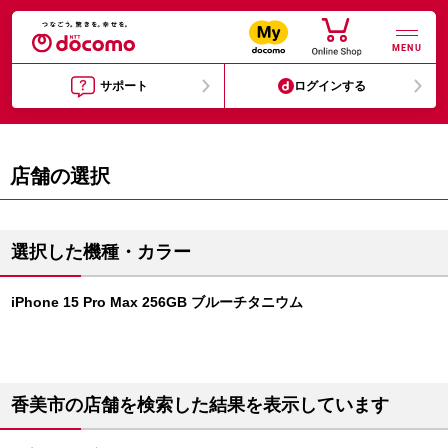
MENU
サポート
ログインする
店舗の選択
選択した機種・カラー
iPhone 15 Pro Max 256GB ブルーチタニウム
香美市の店舗を検索した結果を表示しています