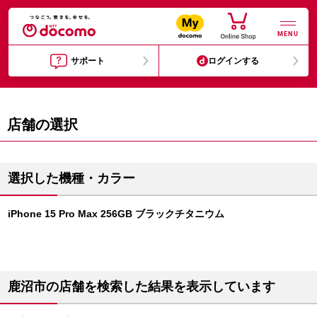
MENU
サポート
ログインする
店舗の選択
選択した機種・カラー
iPhone 15 Pro Max 256GB ブラックチタニウム
鹿沼市の店舗を検索した結果を表示しています