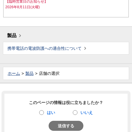
【臨時営業日のお知らせ】
2026年8月11日(火曜)
製品
携帯電話の電波防護への適合性について
ホーム
製品
店舗の選択
このページの情報は役に立ちましたか？
はい
いいえ
送信する