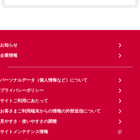
お知らせ
企業情報
パーソナルデータ（個人情報など）について
プライバシーポリシー
サイトご利用にあたって
お客さまご利用端末からの情報の外部送信について
見やすさ・使いやすさの調整
サイトメンテナンス情報