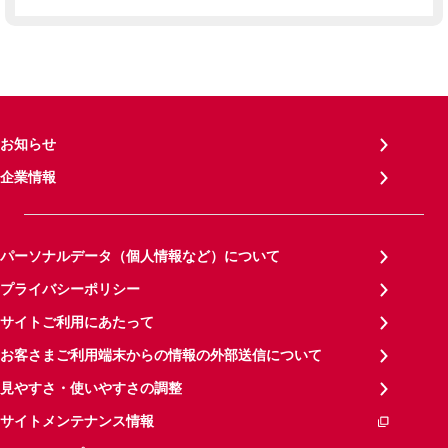
お知らせ
企業情報
パーソナルデータ（個人情報など）について
プライバシーポリシー
サイトご利用にあたって
お客さまご利用端末からの情報の外部送信について
見やすさ・使いやすさの調整
サイトメンテナンス情報