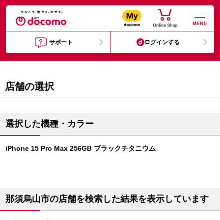
MENU
サポート
ログインする
店舗の選択
選択した機種・カラー
iPhone 15 Pro Max 256GB ブラックチタニウム
那須烏山市の店舗を検索した結果を表示しています