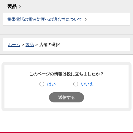
製品
携帯電話の電波防護への適合性について
ホーム
製品
店舗の選択
このページの情報は役に立ちましたか？
はい
いいえ
送信する