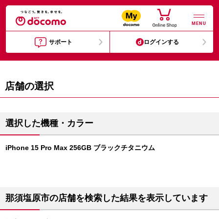
MENU
サポート
ログインする
店舗の選択
選択した機種・カラー
iPhone 15 Pro Max 256GB ブラックチタニウム
那須塩原市の店舗を検索した結果を表示しています