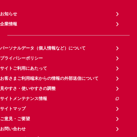
お知らせ
企業情報
パーソナルデータ（個人情報など）について
プライバシーポリシー
サイトご利用にあたって
お客さまご利用端末からの情報の外部送信について
見やすさ・使いやすさの調整
サイトメンテナンス情報
サイトマップ
ご意見・ご要望
お問い合わせ