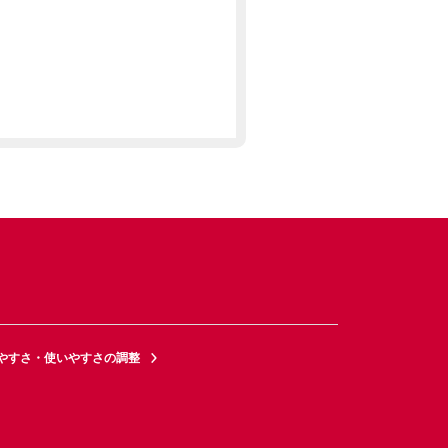
やすさ・使いやすさの調整