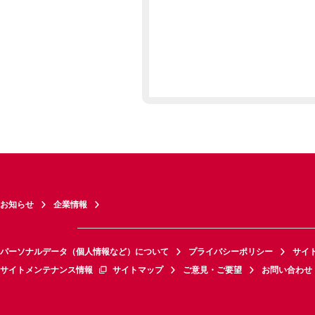
お知らせ
企業情報
パーソナルデータ（個人情報など）について
プライバシーポリシー
サイ
サイトメンテナンス情報
サイトマップ
ご意見・ご要望
お問い合わせ