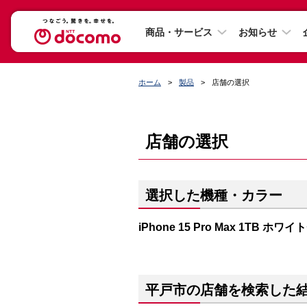
商品・サービス
お知らせ
ホーム
製品
店舗の選択
店舗の選択
選択した機種・カラー
iPhone 15 Pro Max 1TB ホ
平戸市の店舗を検索した