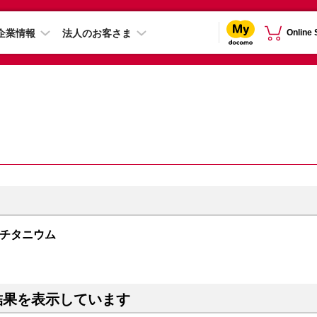
企業情報
法人のお客さま
Online
ワイトチタニウム
結果を表示しています