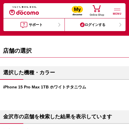
MENU
サポート
ログインする
店舗の選択
選択した機種・カラー
iPhone 15 Pro Max 1TB ホワイトチタニウム
金沢市の店舗を検索した結果を表示しています