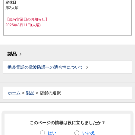
定休日
第2火曜
【臨時営業日のお知らせ】
2026年8月11日(火曜)
製品
携帯電話の電波防護への適合性について
ホーム
製品
店舗の選択
このページの情報は役に立ちましたか？
はい
いいえ