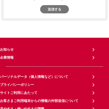
送信する
お知らせ
企業情報
パーソナルデータ（個人情報など）について
プライバシーポリシー
サイトご利用にあたって
お客さまご利用端末からの情報の外部送信について
見やすさ・使いやすさの調整