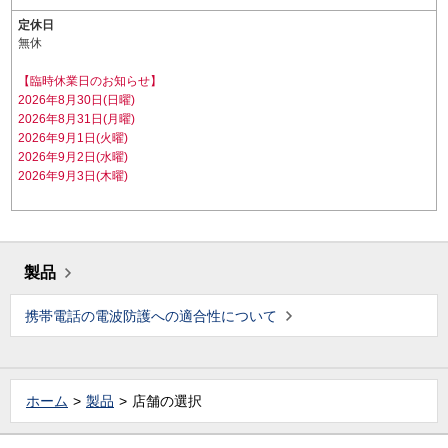
定休日
無休
【臨時休業日のお知らせ】
2026年8月30日(日曜)
2026年8月31日(月曜)
2026年9月1日(火曜)
2026年9月2日(水曜)
2026年9月3日(木曜)
製品
携帯電話の電波防護への適合性について
ホーム
製品
店舗の選択