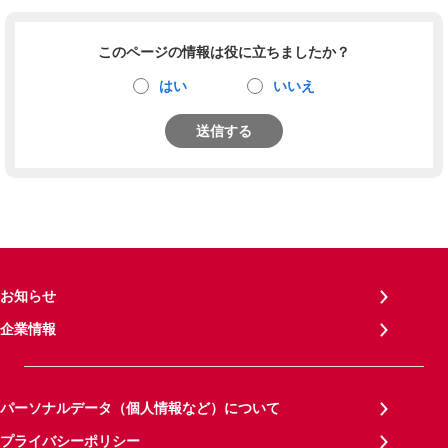
このページの情報は役に立ちましたか？
はい
いいえ
送信する
お知らせ
企業情報
パーソナルデータ（個人情報など）について
プライバシーポリシー