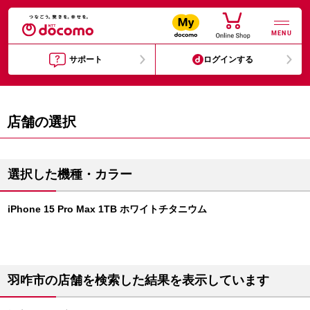
MENU
サポート
ログインする
店舗の選択
選択した機種・カラー
iPhone 15 Pro Max 1TB ホワイトチタニウム
羽咋市の店舗を検索した結果を表示しています