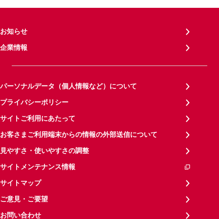
お知らせ
企業情報
パーソナルデータ（個人情報など）について
プライバシーポリシー
サイトご利用にあたって
お客さまご利用端末からの情報の外部送信について
見やすさ・使いやすさの調整
サイトメンテナンス情報
サイトマップ
ご意見・ご要望
お問い合わせ