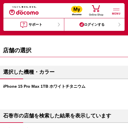
MENU
サポート
ログインする
店舗の選択
選択した機種・カラー
iPhone 15 Pro Max 1TB ホワイトチタニウム
石巻市の店舗を検索した結果を表示しています