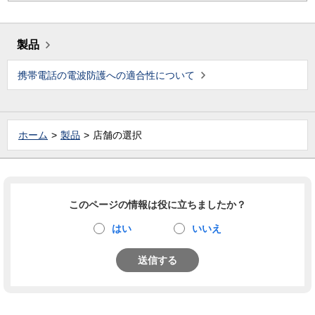
製品
携帯電話の電波防護への適合性について
ホーム
製品
店舗の選択
このページの情報は役に立ちましたか？
はい
いいえ
送信する