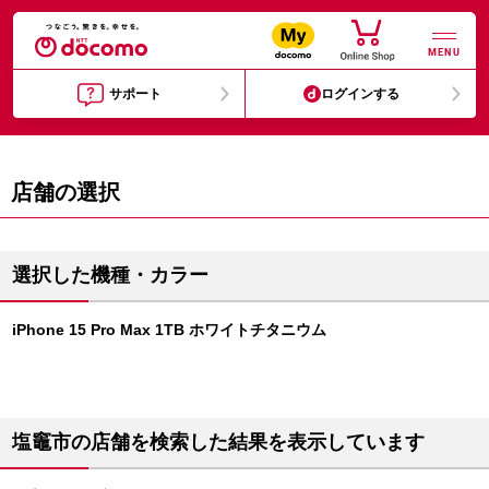
MENU
サポート
ログインする
店舗の選択
選択した機種・カラー
iPhone 15 Pro Max 1TB ホワイトチタニウム
塩竈市の店舗を検索した結果を表示しています