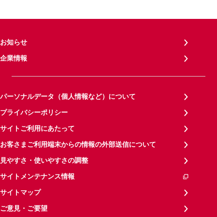
お知らせ
企業情報
パーソナルデータ（個人情報など）について
プライバシーポリシー
サイトご利用にあたって
お客さまご利用端末からの情報の外部送信について
見やすさ・使いやすさの調整
サイトメンテナンス情報
サイトマップ
ご意見・ご要望