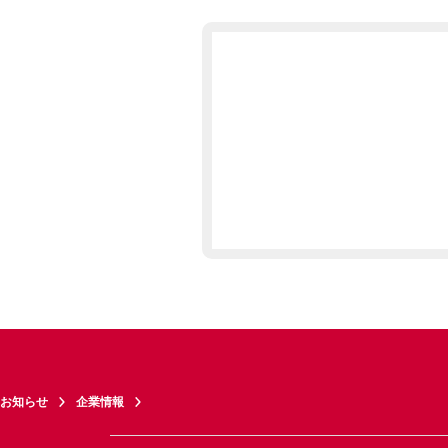
お知らせ
企業情報