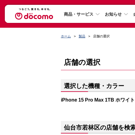
商品・サービス
お知らせ
ホーム
製品
店舗の選択
店舗の選択
選択した機種・カラー
iPhone 15 Pro Max 1TB ホ
仙台市若林区の店舗を検