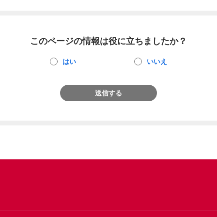
このページの情報は役に立ちましたか？
はい
いいえ
送信する