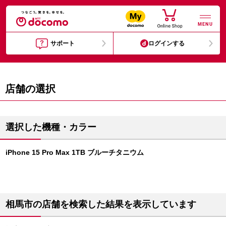
MENU
サポート
ログインする
店舗の選択
選択した機種・カラー
iPhone 15 Pro Max 1TB ブルーチタニウム
相馬市の店舗を検索した結果を表示しています