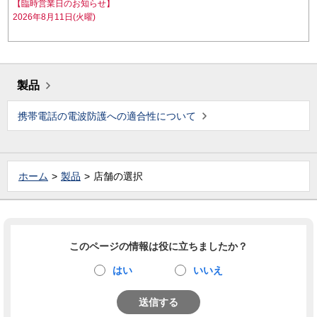
【臨時営業日のお知らせ】
2026年8月11日(火曜)
製品
携帯電話の電波防護への適合性について
ホーム
製品
店舗の選択
このページの情報は役に立ちましたか？
はい
いいえ
送信する