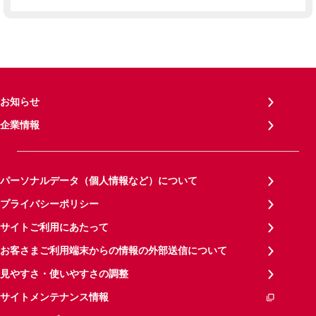
お知らせ
企業情報
パーソナルデータ（個人情報など）について
プライバシーポリシー
サイトご利用にあたって
お客さまご利用端末からの情報の外部送信について
見やすさ・使いやすさの調整
サイトメンテナンス情報