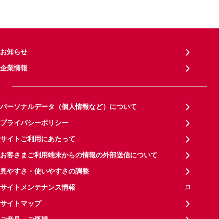
お知らせ
企業情報
パーソナルデータ（個人情報など）について
プライバシーポリシー
サイトご利用にあたって
お客さまご利用端末からの情報の外部送信について
見やすさ・使いやすさの調整
サイトメンテナンス情報
サイトマップ