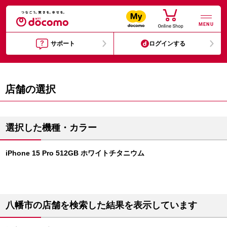
MENU
サポート
ログインする
店舗の選択
選択した機種・カラー
iPhone 15 Pro 512GB ホワイトチタニウム
八幡市の店舗を検索した結果を表示しています