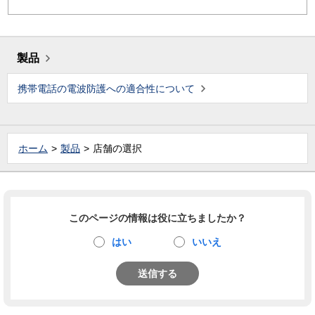
製品
携帯電話の電波防護への適合性について
ホーム
製品
店舗の選択
このページの情報は役に立ちましたか？
はい
いいえ
送信する