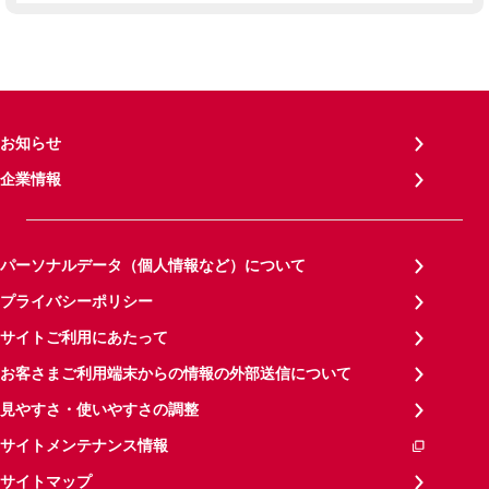
お知らせ
企業情報
パーソナルデータ（個人情報など）について
プライバシーポリシー
サイトご利用にあたって
お客さまご利用端末からの情報の外部送信について
見やすさ・使いやすさの調整
サイトメンテナンス情報
サイトマップ