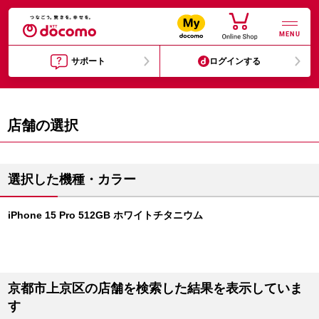
MENU
サポート
ログインする
店舗の選択
選択した機種・カラー
iPhone 15 Pro 512GB ホワイトチタニウム
京都市上京区の店舗を検索した結果を表示していま
す