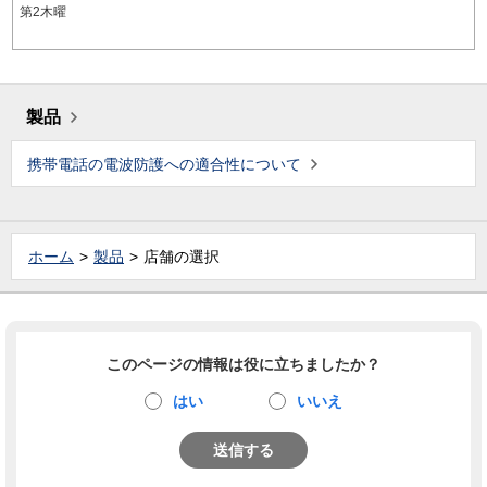
第2木曜
製品
携帯電話の電波防護への適合性について
ホーム
製品
店舗の選択
このページの情報は役に立ちましたか？
はい
いいえ
送信する