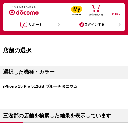
MENU
サポート
ログインする
店舗の選択
選択した機種・カラー
iPhone 15 Pro 512GB ブルーチタニウム
三潴郡の店舗を検索した結果を表示しています