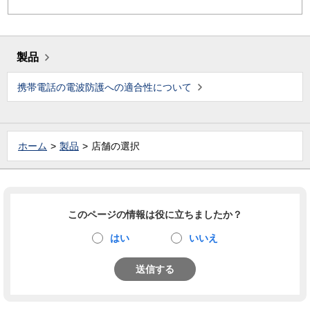
製品
携帯電話の電波防護への適合性について
ホーム
製品
店舗の選択
このページの情報は役に立ちましたか？
はい
いいえ
送信する