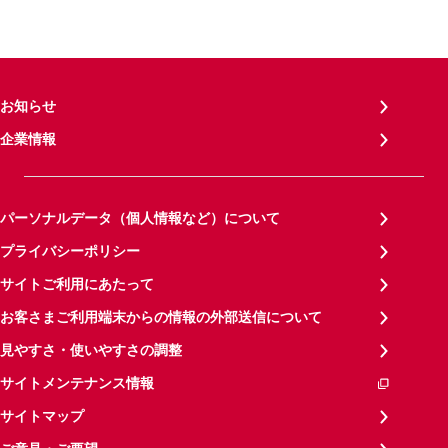
お知らせ
企業情報
パーソナルデータ（個人情報など）について
プライバシーポリシー
サイトご利用にあたって
お客さまご利用端末からの情報の外部送信について
見やすさ・使いやすさの調整
サイトメンテナンス情報
サイトマップ