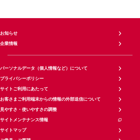
お知らせ
企業情報
パーソナルデータ（個人情報など）について
プライバシーポリシー
サイトご利用にあたって
お客さまご利用端末からの情報の外部送信について
見やすさ・使いやすさの調整
サイトメンテナンス情報
サイトマップ