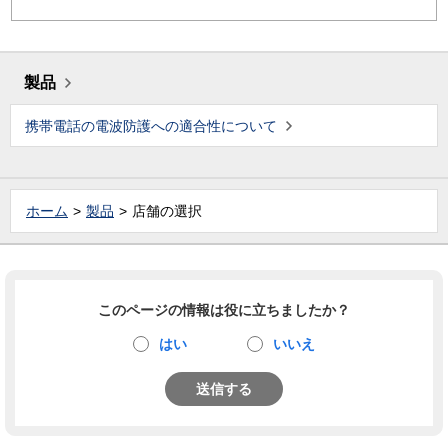
製品
携帯電話の電波防護への適合性について
ホーム
製品
店舗の選択
このページの情報は役に立ちましたか？
はい
いいえ
送信する