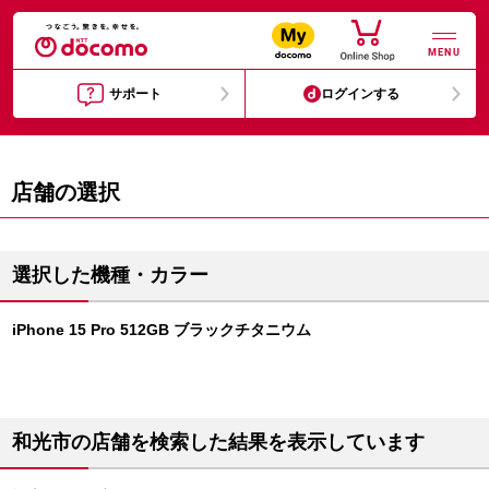
MENU
サポート
ログインする
店舗の選択
選択した機種・カラー
iPhone 15 Pro 512GB ブラックチタニウム
和光市の店舗を検索した結果を表示しています