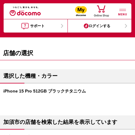
MENU
サポート
ログインする
店舗の選択
選択した機種・カラー
iPhone 15 Pro 512GB ブラックチタニウム
加須市の店舗を検索した結果を表示しています