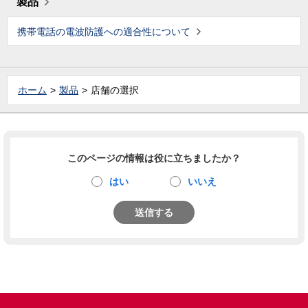
製品
携帯電話の電波防護への適合性について
ホーム
製品
店舗の選択
このページの情報は役に立ちましたか？
はい
いいえ
送信する