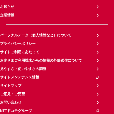
お知らせ
企業情報
パーソナルデータ（個人情報など）について
プライバシーポリシー
サイトご利用にあたって
お客さまご利用端末からの情報の外部送信について
見やすさ・使いやすさの調整
サイトメンテナンス情報
サイトマップ
ご意見・ご要望
お問い合わせ
NTTドコモグループ