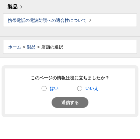
製品
携帯電話の電波防護への適合性について
ホーム
製品
店舗の選択
このページの情報は役に立ちましたか？
はい
いいえ
送信する