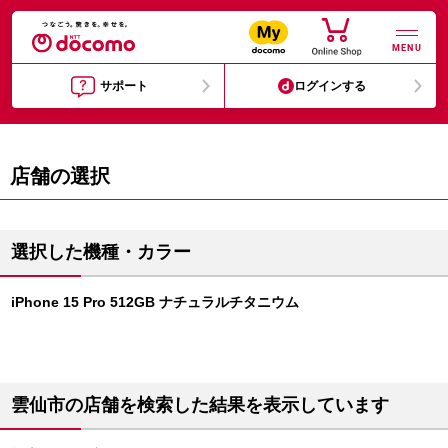
MENU
サポート
ログインする
店舗の選択
選択した機種・カラー
iPhone 15 Pro 512GB ナチュラルチタニウム
雲仙市の店舗を検索した結果を表示しています