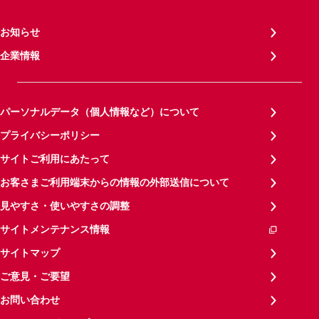
お知らせ
企業情報
パーソナルデータ（個人情報など）について
プライバシーポリシー
サイトご利用にあたって
お客さまご利用端末からの情報の外部送信について
見やすさ・使いやすさの調整
サイトメンテナンス情報
サイトマップ
ご意見・ご要望
お問い合わせ