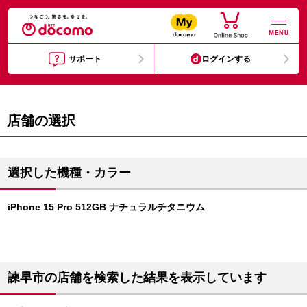
MENU
サポート
ログインする
店舗の選択
選択した機種・カラー
iPhone 15 Pro 512GB ナチュラルチタニウム
諫早市の店舗を検索した結果を表示しています