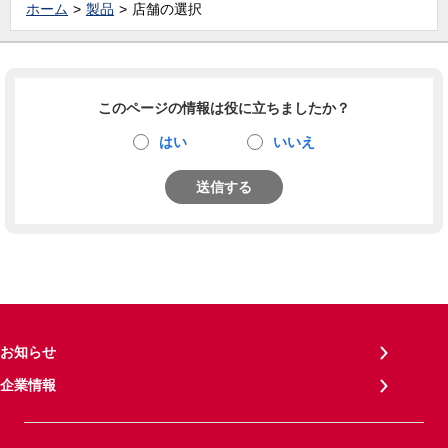
ホーム
製品
店舗の選択
このページの情報は役に立ちましたか？
はい
いいえ
送信する
お知らせ
企業情報